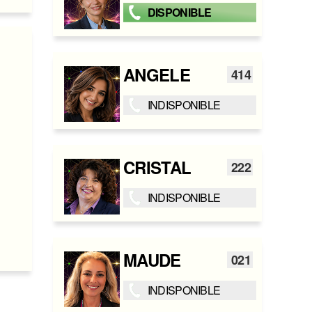
DISPONIBLE
ANGELE
414
INDISPONIBLE
CRISTAL
222
INDISPONIBLE
MAUDE
021
INDISPONIBLE