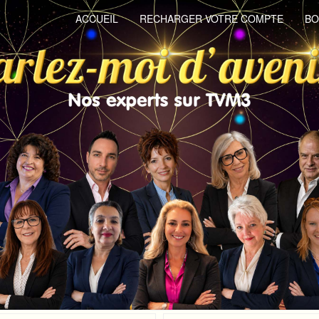
ACCUEIL
RECHARGER VOTRE COMPTE
BO