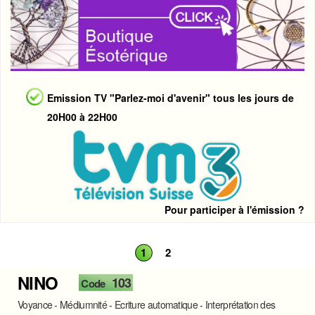
Emission TV "Parlez-moi d'avenir" tous les jours de
20H00 à 22H00
Pour participer à l'émission ?
1
2
NINO
103
Code
Voyance - Médiumnité - Ecriture automatique - Interprétation des